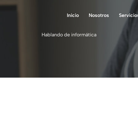
Inicio
Nosotros
Servicio
Hablando de informática