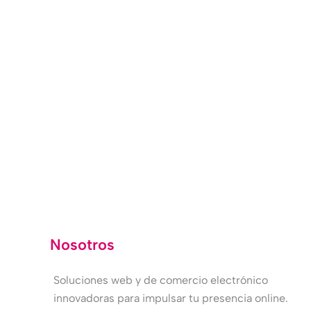
Nosotros
Soluciones web y de comercio electrónico
innovadoras para impulsar tu presencia online.