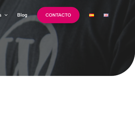
s
Blog
CONTACTO