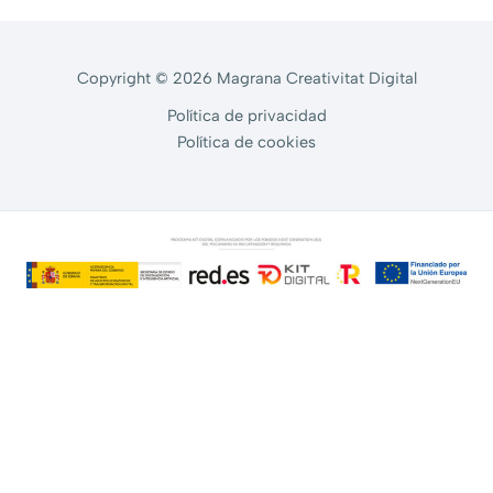
Copyright © 2026 Magrana Creativitat Digital
Política de privacidad
Política de cookies