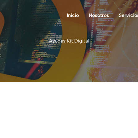
Inicio
Nosotros
Servicio
Ayudas Kit Digital