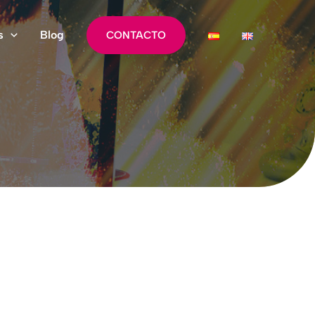
s
Blog
CONTACTO